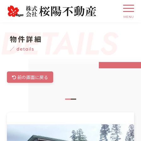
DETAILS
物件詳細
／ details
前の画面に戻る