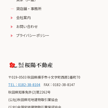
貸店舗・事務所
会社案内
お問い合わせ
プライバシーポリシー
〒019-0503 秋田県横手市十文字町西原1番町70
TEL：0182-38-8104
FAX：0182-38-8147
秋田県知事免許(2)第2262号
(公社)秋田県宅地建物取引業協会
(公社)全国宅地建物取引業保証協会