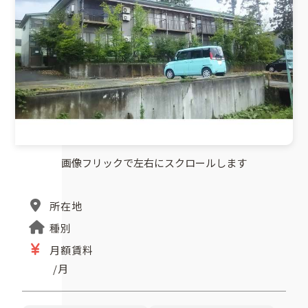
画像フリックで左右にスクロールします
所在地
種別
月額賃料
/月