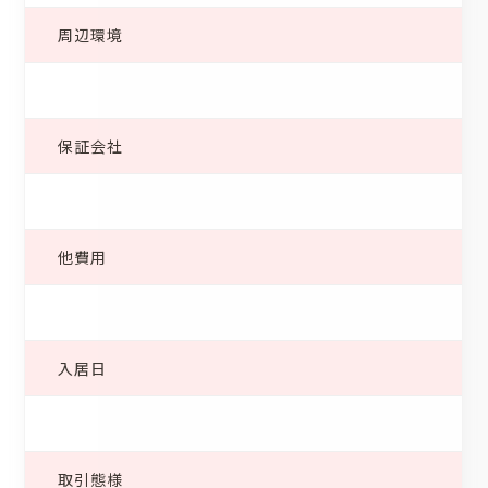
周辺環境
保証会社
他費用
入居日
取引態様