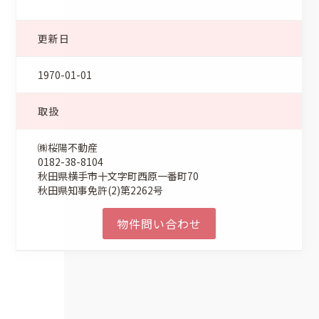
更新日
1970-01-01
取扱
㈱桜陽不動産
0182-38-8104
秋田県横手市十文字町西原一番町70
秋田県知事免許(2)第2262号
物件問い合わせ