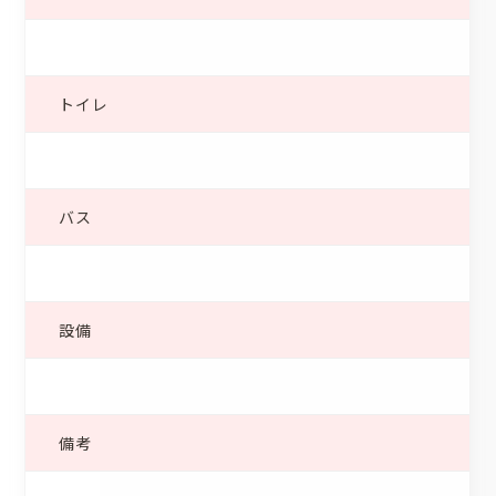
トイレ
バス
設備
備考