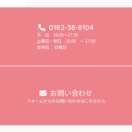
0182-38-8104
平 日 10:00～17:30
土曜日・祝日 10:00 ～ 17:00
定休日： 日曜日
お問い合わせ
フォームからのお問い合わせはこちらから