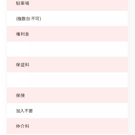
駐車場
(複数台:不可)
権利金
保証料
保険
加入不要
仲介料