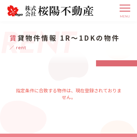
RENT
賃貸物件情報 1R～1DKの物件
／ rent
指定条件に合致する物件は、現在登録されておりま
せん。