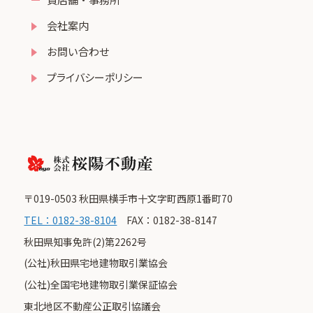
会社案内
お問い合わせ
プライバシーポリシー
〒019-0503 秋田県横手市十文字町西原1番町70
TEL：0182-38-8104
FAX：0182-38-8147
秋田県知事免許(2)第2262号
(公社)秋田県宅地建物取引業協会
(公社)全国宅地建物取引業保証協会
東北地区不動産公正取引協議会