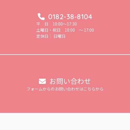
0182-38-8104
平 日 10:00～17:30
土曜日・祝日 10:00 ～ 17:00
定休日： 日曜日
お問い合わせ
フォームからのお問い合わせはこちらから