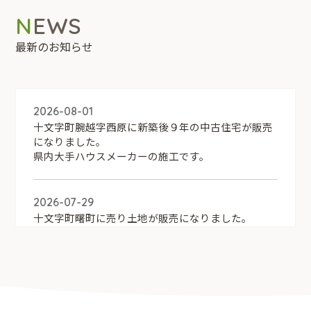
NEWS
最新のお知らせ
2026-08-01
十文字町腕越字西原に新築後９年の中古住宅が販売
になりました。
県内大手ハウスメーカーの施工です。
2026-07-29
十文字町曙町に売り土地が販売になりました。
2026-07-29
大仙市下笑ノ口に売り土地が販売になりました。