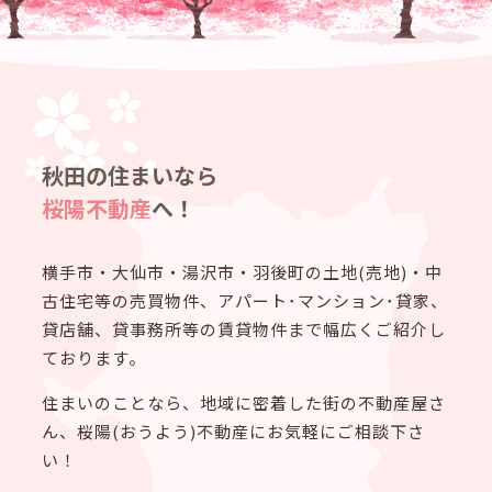
秋田の住まいなら
桜陽不動産
へ！
横手市・大仙市・湯沢市・羽後町の土地(売地)・中
古住宅等の売買物件、アパート･マンション･貸家、
貸店舗、貸事務所等の賃貸物件まで幅広くご紹介し
ております。
住まいのことなら、地域に密着した街の不動産屋さ
ん、
桜陽(おうよう)不動産
にお気軽にご相談下さ
い！