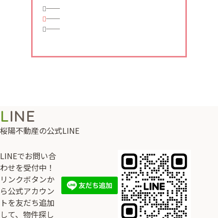
──
──
──
LINE
桜陽不動産の公式LINE
LINEでお問い合
わせを受付中！
リンクボタンか
ら公式アカウン
トを友だち追加
して、物件探し